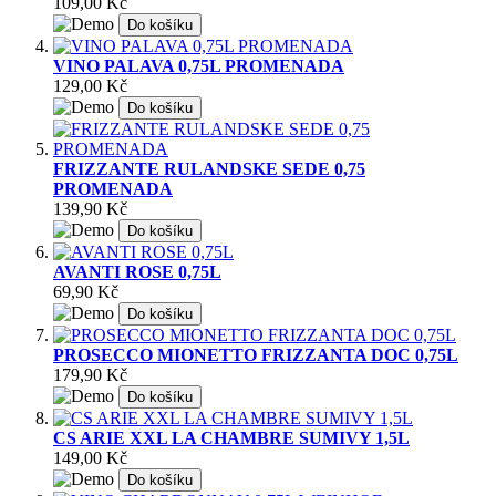
109,00 Kč
Do košíku
VINO PALAVA 0,75L PROMENADA
129,00 Kč
Do košíku
FRIZZANTE RULANDSKE SEDE 0,75
PROMENADA
139,90 Kč
Do košíku
AVANTI ROSE 0,75L
69,90 Kč
Do košíku
PROSECCO MIONETTO FRIZZANTA DOC 0,75L
179,90 Kč
Do košíku
CS ARIE XXL LA CHAMBRE SUMIVY 1,5L
149,00 Kč
Do košíku