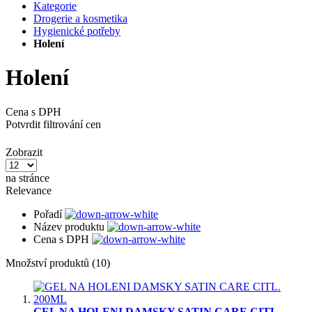
Kategorie
Drogerie a kosmetika
Hygienické potřeby
Holení
Holení
Cena s DPH
Potvrdit filtrování cen
Zobrazit
na stránce
Relevance
Pořadí
Název produktu
Cena s DPH
Množství produktů (10)
GEL NA HOLENI DAMSKY SATIN CARE CITL.