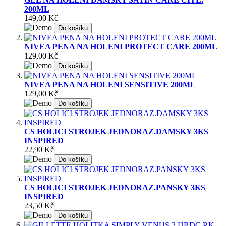
200ML
149,00 Kč
Do košíku
NIVEA PENA NA HOLENI PROTECT CARE 200ML
129,00 Kč
Do košíku
NIVEA PENA NA HOLENI SENSITIVE 200ML
129,00 Kč
Do košíku
CS HOLICI STROJEK JEDNORAZ.DAMSKY 3KS
INSPIRED
22,90 Kč
Do košíku
CS HOLICI STROJEK JEDNORAZ.PANSKY 3KS
INSPIRED
23,50 Kč
Do košíku