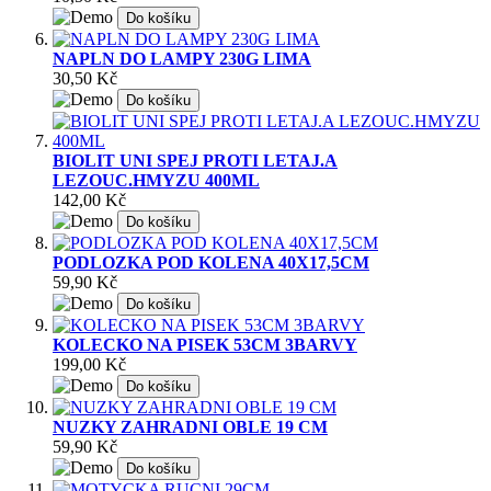
Do košíku
NAPLN DO LAMPY 230G LIMA
30,50 Kč
Do košíku
BIOLIT UNI SPEJ PROTI LETAJ.A
LEZOUC.HMYZU 400ML
142,00 Kč
Do košíku
PODLOZKA POD KOLENA 40X17,5CM
59,90 Kč
Do košíku
KOLECKO NA PISEK 53CM 3BARVY
199,00 Kč
Do košíku
NUZKY ZAHRADNI OBLE 19 CM
59,90 Kč
Do košíku