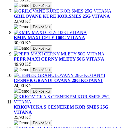
Do košíku
GRILOVANE KURE KOR.SMES 25G VITANA
22,90 Kč
Do košíku
KMIN MAXI CELY 100G VITANA
30,90 Kč
Do košíku
PEPR MAXI CERNY MLETY 50G VITANA
49,90 Kč
Do košíku
CESNEK GRANULOVANY 28G KOTANYI
24,90 Kč
Do košíku
KRKOVICKA S CESNEKEM KOR.SMES 25G
VITANA
25,90 Kč
Do košíku