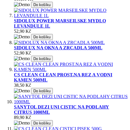
Do košíku
SIDOLUX POWER MARSEILSKE MYDLO
LEVANDULE 1L
52,90 Kč
Do košíku
SIDOLUX NA OKNA A ZRCADLA 500ML
52,90 Kč
Do košíku
CS CLEAN CLEAN PROST.NA REZ A VODNI
KAMEN 500ML
38,50 Kč
Do košíku
SANYTOL DEZI UNI CISTIC NA PODLAHY
CITRUS 1000ML
89,90 Kč
Do košíku