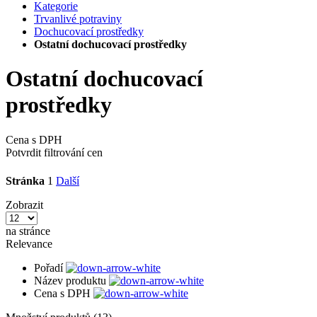
Kategorie
Trvanlivé potraviny
Dochucovací prostředky
Ostatní dochucovací prostředky
Ostatní dochucovací
prostředky
Cena s DPH
Potvrdit filtrování cen
Stránka
1
Další
Zobrazit
na stránce
Relevance
Pořadí
Název produktu
Cena s DPH